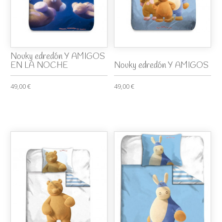
Nouky edredón Y AMIGOS
EN LA NOCHE
Nouky edredón Y AMIGOS
49,00 €
49,00 €