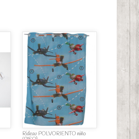
Rideau POLVORIENTO niño