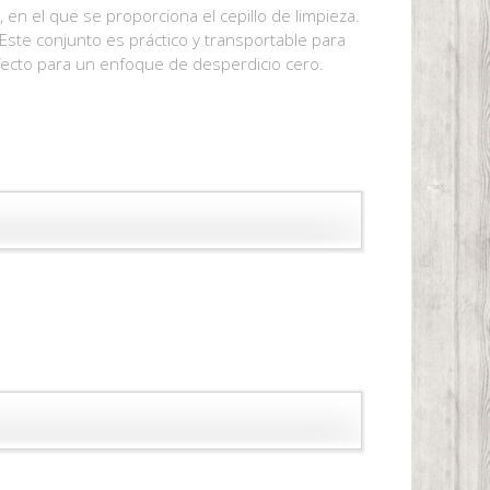
, en el que se proporciona el cepillo de limpieza.
Este conjunto es práctico y transportable para
rfecto para un enfoque de desperdicio cero.