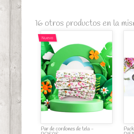
16 otros productos en la mis
Nuevo
Par de cordones de tela -
Pack