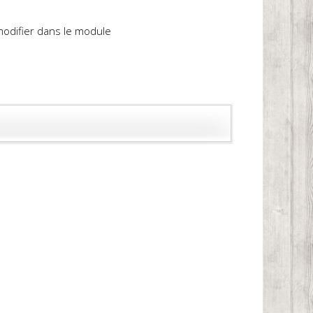
 modifier dans le module