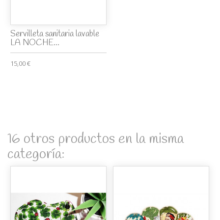
Servilleta sanitaria lavable
LA NOCHE...
15,00 €
16 otros productos en la misma
categoría: