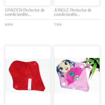
GARDEN Protector de
JUNGLE Protector de
cuerda lavable...
cuerda lavable...
8,00 €
7,50 €