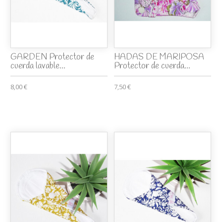
GARDEN Protector de
HADAS DE MARIPOSA
cuerda lavable...
Protector de cuerda...
8,00 €
7,50 €