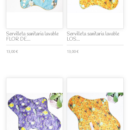
Servilleta sanitaria lavable
Servilleta sanitaria lavable
FLOR DE...
LOS...
13,00 €
13,00 €