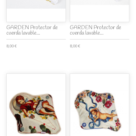
GARDEN Protector de
GARDEN Protector de
cuerda lavable...
cuerda lavable...
8,00 €
8,00 €