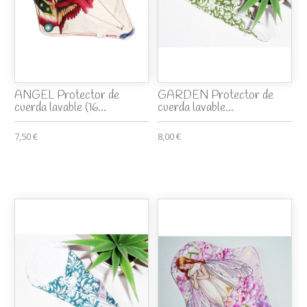
ANGEL Protector de
GARDEN Protector de
cuerda lavable (16...
cuerda lavable...
7,50 €
8,00 €