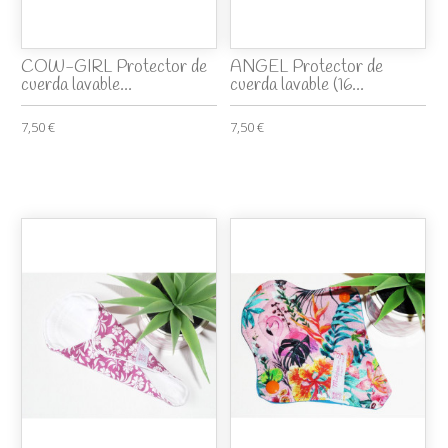
COW-GIRL Protector de
ANGEL Protector de
cuerda lavable...
cuerda lavable (16...
7,50 €
7,50 €