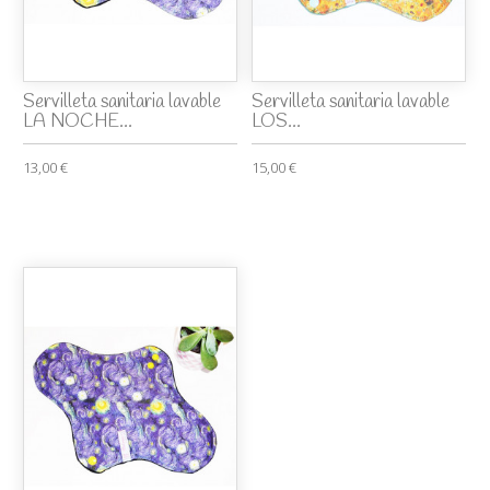
Servilleta sanitaria lavable
Servilleta sanitaria lavable
LA NOCHE...
LOS...
13,00 €
15,00 €