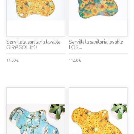
Servilleta sanitaria lavable
Servilleta sanitaria lavable
GIRASOL (M)
LOS...
11,50 €
11,50 €