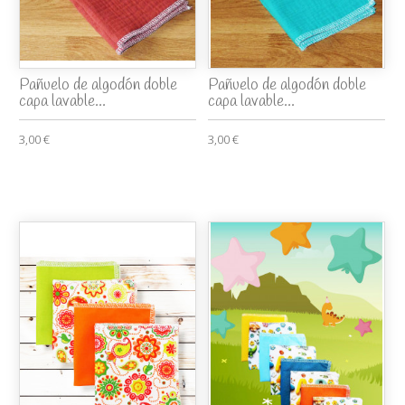
Pañuelo de algodón doble
Pañuelo de algodón doble
capa lavable...
capa lavable...
3,00 €
3,00 €