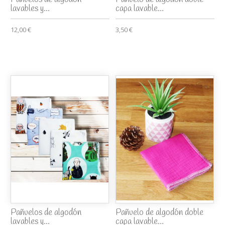
lavables y...
capa lavable...
12,00 €
3,50 €
Pañuelos de algodón
Pañuelo de algodón doble
lavables y...
capa lavable...