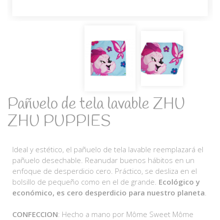
Pañuelo de tela lavable ZHU
ZHU PUPPIES
Ideal y estético, el pañuelo de tela lavable reemplazará el
pañuelo desechable. Reanudar buenos hábitos en un
enfoque de desperdicio cero. Práctico, se desliza en el
bolsillo de pequeño como en el de grande.
Ecológico y
económico, es cero desperdicio para nuestro planeta
.
CONFECCION
: Hecho a mano por Môme Sweet Môme