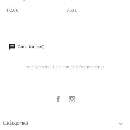
17,50 €
3,50 €
Comentarios (0)
No hay reseñas de clientes en este momento.
Facebook
Instagram
Categorías
