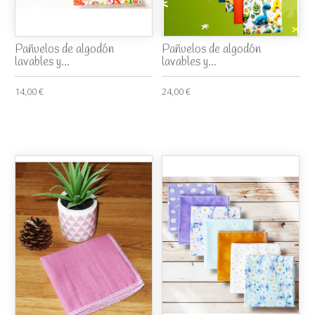
Pañuelos de algodón
Pañuelos de algodón
lavables y...
lavables y...
14,00 €
24,00 €