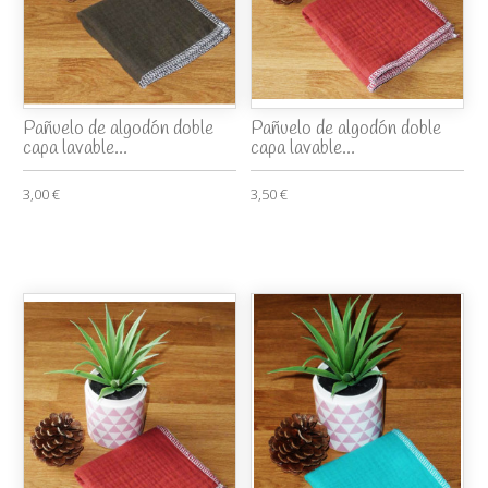
Pañuelo de algodón doble
Pañuelo de algodón doble
capa lavable...
capa lavable...
3,00 €
3,50 €