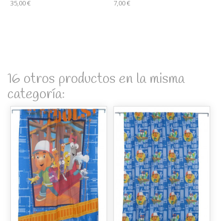
35,00 €
7,00 €
16 otros productos en la misma
categoría: