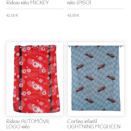
Rideau niño MICKEY
niño (PISO)
42,00 €
43,00 €
Rideau AUTOMÓVIL
Cortina infantil
LOGO niño
LIGHTNING MCQUEEN