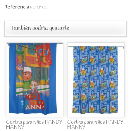
Referencia
RC1MYOL
También podría gustarle
Cortina para niños HANDY
Cortina para niños HANDY
MANNY
MANNY