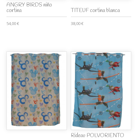
ANGRY BIRDS niño
cortina
TITEUF cortina blanca
54,00 €
38,00 €
Rideau POLVORIENTO