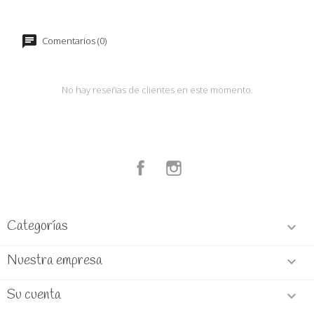
Comentarios (0)
No hay reseñas de clientes en este momento.
Facebook
Instagram
Categorías

Nuestra empresa

Su cuenta
