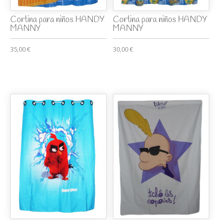
Cortina para niños HANDY
Cortina para niños HANDY
MANNY
MANNY
35,00 €
30,00 €