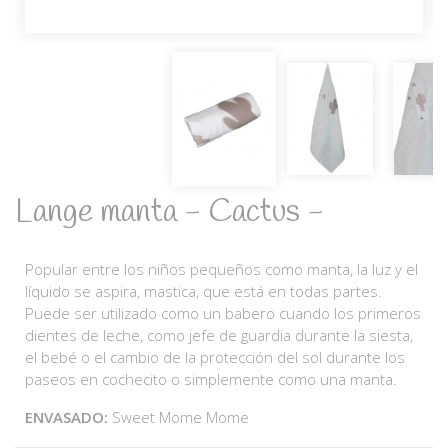
Lange manta - Cactus -
Popular entre los niños pequeños como manta, la luz y el
líquido se aspira, mastica, que está en todas partes.
Puede ser utilizado como un babero cuando los primeros
dientes de leche, como jefe de guardia durante la siesta,
el bebé o el cambio de la protección del sol durante los
paseos en cochecito o simplemente como una manta.
ENVASADO:
Sweet Mome Mome