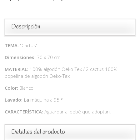
Descripción
TEMA:
"Cactus"
Dimensiones:
70 x 70 cm
MATERIAL:
100% algodón Oeko-Tex / 2 cactus 100%
popelina de algodón Oeko-Tex
Color:
Blanco
Lavado: La
máquina a 95 °
CARACTERÍSTICA:
Aguardar al bebé que adoptan.
Detalles del producto