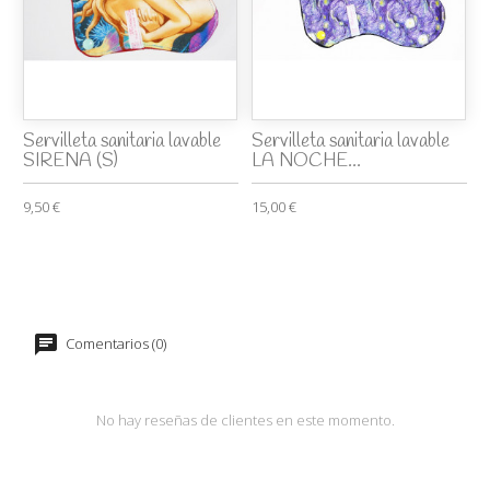
Servilleta sanitaria lavable
Servilleta sanitaria lavable
SIRENA (S)
LA NOCHE...
9,50 €
15,00 €
Comentarios (0)
No hay reseñas de clientes en este momento.