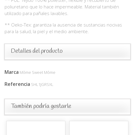
poliuretano que lo hace impermeable. Material también
utilizado para pañales lavables.
** Oeko-Tex: garantiza la ausencia de sustancias nocivas
para la salud, la piel y el medio ambiente.
Detalles del producto
Marca
Môme Sweet Môme
Referencia
SHL1JGRSXL
También podría gustarle