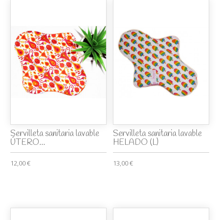
Servilleta sanitaria lavable
Servilleta sanitaria lavable
ÚTERO...
HELADO (L)
12,00 €
13,00 €