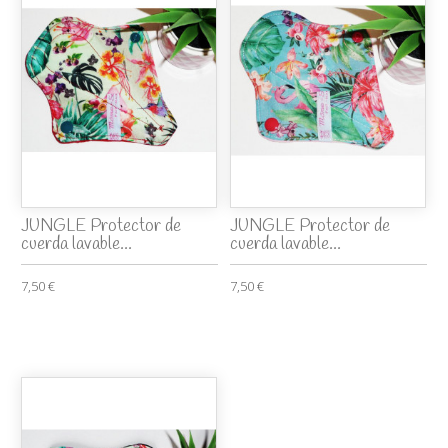
JUNGLE Protector de
JUNGLE Protector de
cuerda lavable...
cuerda lavable...
7,50 €
7,50 €