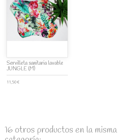
Servilleta sanitaria lavable
JUNGLE (M)
11,50 €
16 otros productos en la misma
categoría: