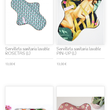
Servilleta sanitaria lavable
Servilleta sanitaria lavable
ROSETAS (L)
PIN-UP (L)
13,00 €
13,00 €