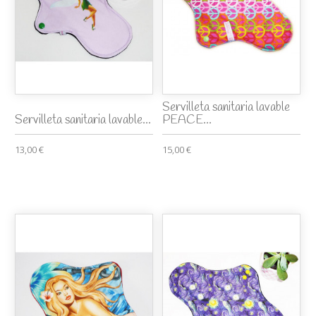
Servilleta sanitaria lavable
Servilleta sanitaria lavable...
PEACE...
13,00 €
15,00 €