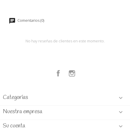
Comentarios (0)
No hay reseñas de clientes en este momento.
Facebook
Instagram
Categorías

Nuestra empresa

Su cuenta
