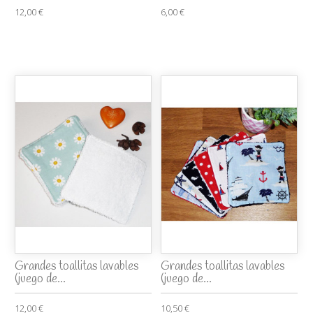
12,00 €
6,00 €
Grandes toallitas lavables
Grandes toallitas lavables
(juego de...
(juego de...
12,00 €
10,50 €