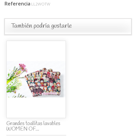
Referencia
LL2WOTW
También podría gustarle
Grandes toallitas lavables
WOMEN OF...