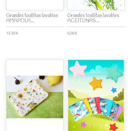
Grandes toallitas lavables
Grandes toallitas lavables
AMAPOLA...
ACEITUNAS...
13,50 €
6,00 €