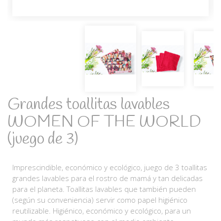
Grandes toallitas lavables
WOMEN OF THE WORLD
(juego de 3)
Imprescindible, económico y ecológico, juego de 3 toallitas
grandes lavables para el rostro de mamá y tan delicadas
para el planeta. Toallitas lavables que también pueden
(según su conveniencia) servir como papel higiénico
reutilizable. Higiénico, económico y ecológico, para un