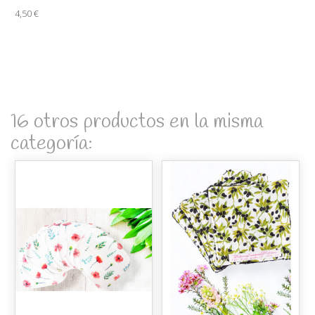
4,50 €
16 otros productos en la misma
categoría: