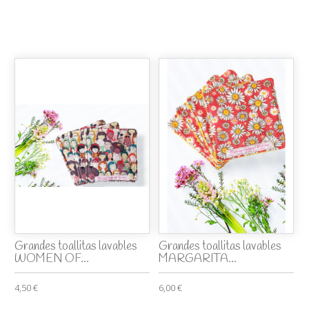
Grandes toallitas lavables
Grandes toallitas lavables
WOMEN OF...
MARGARITA...
4,50 €
6,00 €