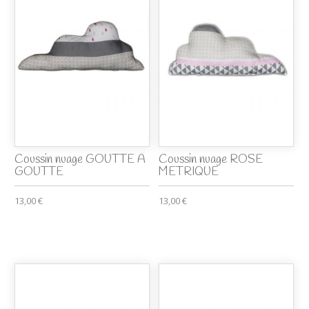
Coussin nuage GOUTTE A
Coussin nuage ROSE
GOUTTE
METRIQUE
13,00 €
13,00 €