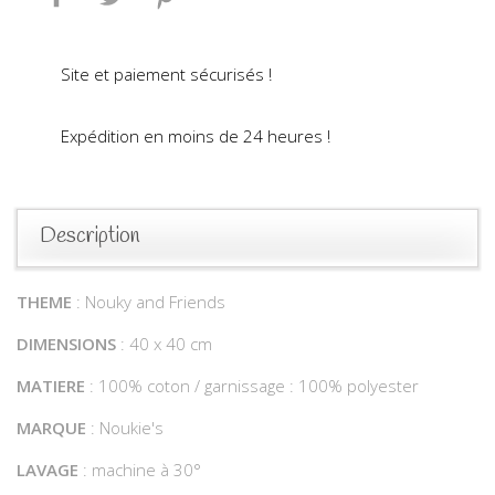
Site et paiement sécurisés !
Expédition en moins de 24 heures !
Description
THEME
: Nouky and Friends
DIMENSIONS
: 40 x 40 cm
MATIERE
: 100% coton / garnissage : 100% polyester
MARQUE
: Noukie's
LAVAGE
: machine à 30°