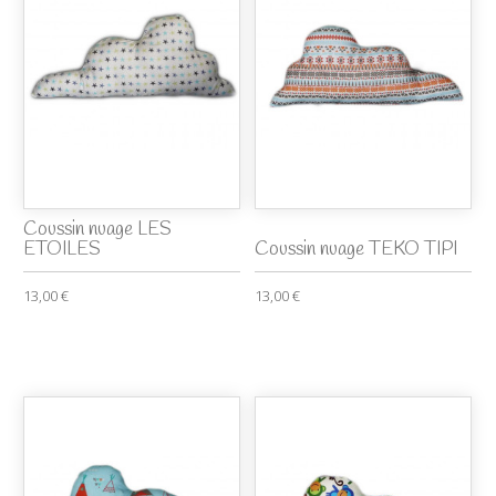
Coussin nuage LES
ETOILES
Coussin nuage TEKO TIPI
13,00 €
13,00 €