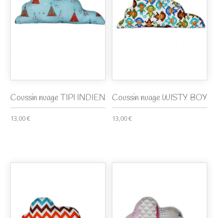
Coussin nuage TIPI INDIEN
Coussin nuage WISTY BOY
13,00 €
13,00 €