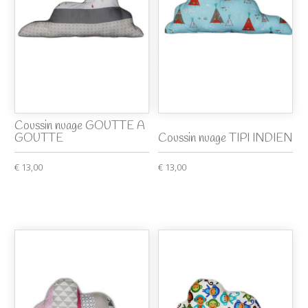
Coussin nuage GOUTTE A
GOUTTE
Coussin nuage TIPI INDIEN
€ 13,00
€ 13,00