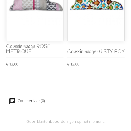
Coussin nuage ROSE
METRIQUE
Coussin nuage WISTY BOY
€ 13,00
€ 13,00
Commentaar (0)
Geen klantenbeoordelingen op het moment.