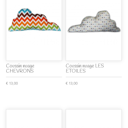
Coussin nuage
Coussin nuage LES
CHEVRONS
ETOILES
€ 13,00
€ 13,00