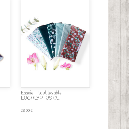
Essuie - tout lavable -
EUCALYPTUS (7...
28,00 €