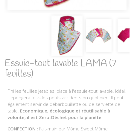
Essuie-tout lavable LAMA (7
feuilles)
Fini les feuilles jetables, place à l'essuie-tout lavable. Idéal,
il épongera tous les petits accidents du quotidien. Il peut
également servir de débarbouillette ou de serviette de
table.
Economique, écologique et réutilisable à
volonté, il est Zéro-Déchet pour la planète
.
CONFECTION :
Fait-main par Môme Sweet Môme