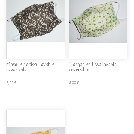
Masque en tissu lavable
Masque en tissu lavable
réversible...
réversible...
6,00 €
6,00 €