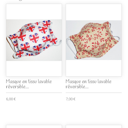
Masque en tissu lavable
Masque en tissu lavable
réversible...
réversible...
6,00 €
7,00 €