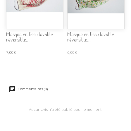
Masque en tissu lavable
Masque en tissu lavable
réversible...
réversible...
7,00 €
6,00 €
Commentaires (0)
Aucun avis n'a été publié pour le moment.