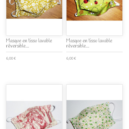
Masque en tissu lavable
Masque en tissu lavable
réversible...
réversible...
6,00 €
6,00 €