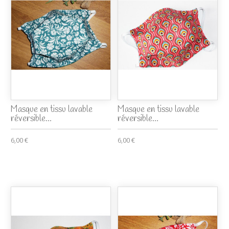
Masque en tissu lavable
Masque en tissu lavable
réversible...
réversible...
6,00 €
6,00 €