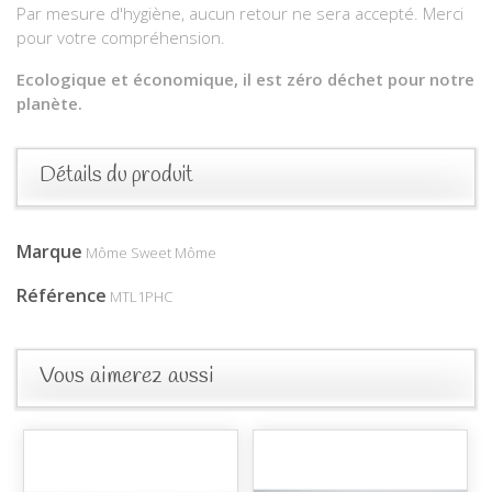
Par mesure d'hygiène, aucun retour ne sera accepté. Merci
pour votre compréhension.
Ecologique et économique, il est zéro déchet pour notre
planète.
Détails du produit
Marque
Môme Sweet Môme
Référence
MTL1PHC
Vous aimerez aussi