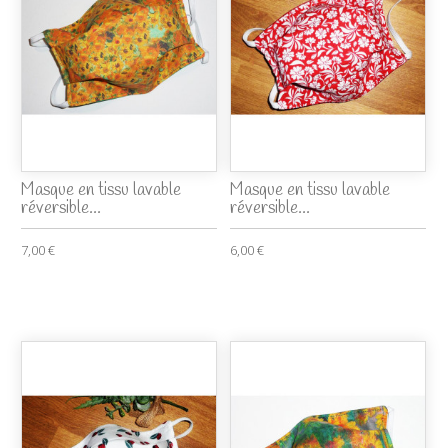
Masque en tissu lavable
Masque en tissu lavable
réversible...
réversible...
7,00 €
6,00 €