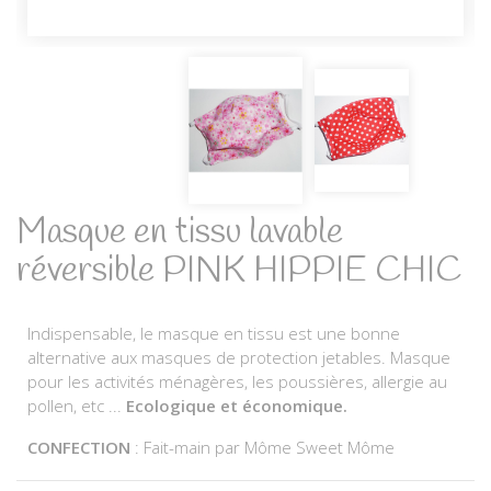
Masque en tissu lavable
réversible PINK HIPPIE CHIC
Indispensable, le masque en tissu est une bonne
alternative aux masques de protection jetables. Masque
pour les activités ménagères, les poussières, allergie au
pollen, etc ...
Ecologique et économique.
CONFECTION
: Fait-main par Môme Sweet Môme