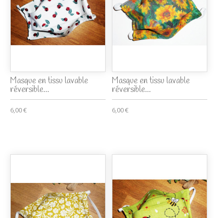
Masque en tissu lavable
Masque en tissu lavable
réversible...
réversible...
6,00 €
6,00 €