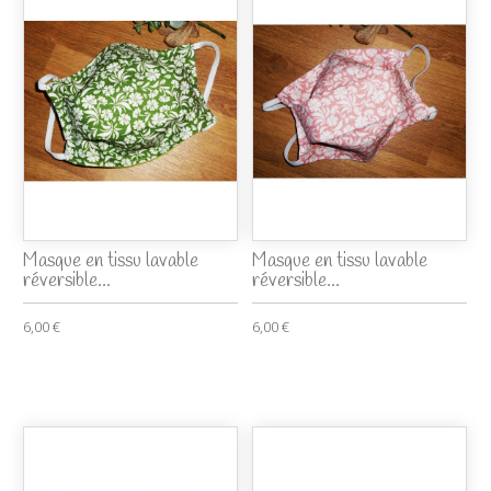
Masque en tissu lavable
Masque en tissu lavable
réversible...
réversible...
6,00 €
6,00 €