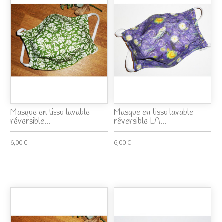
Masque en tissu lavable
Masque en tissu lavable
réversible...
réversible LA...
6,00 €
6,00 €