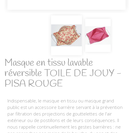
Masque en tissu lavable
réversible TOILE DE JOUY -
PISA ROUGE
Indispensable, le masque en tissu ou masque grand
public est un accessoire barrière servant à la prévention
par filtration des projections de gouttelettes de l'air
extérieur ou de postillons et de leurs conséquences. Il
nous rappelle continuellement les gestes barrières : ne