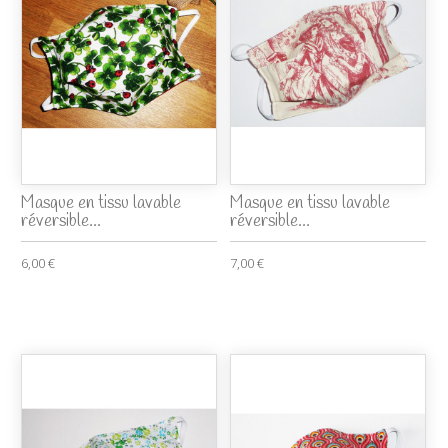
Masque en tissu lavable
Masque en tissu lavable
réversible...
réversible...
6,00 €
7,00 €