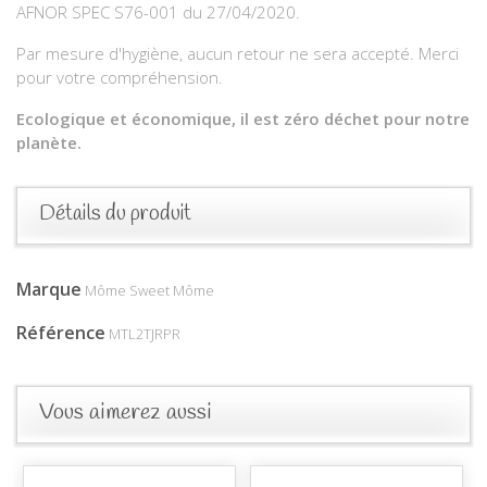
AFNOR SPEC S76-001 du 27/04/2020.
Par mesure d'hygiène, aucun retour ne sera accepté. Merci
pour votre compréhension.
Ecologique et économique, il est zéro déchet pour notre
planète.
Détails du produit
Marque
Môme Sweet Môme
Référence
MTL2TJRPR
Vous aimerez aussi