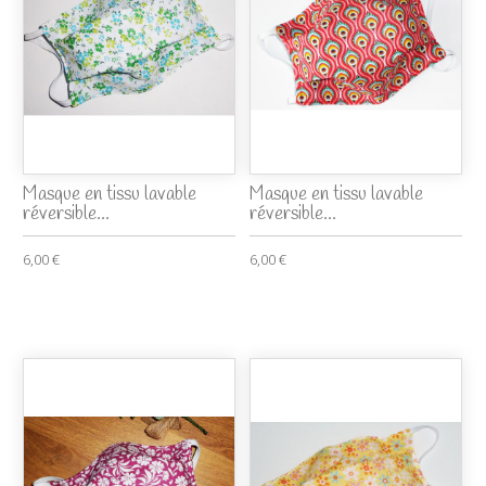
Masque en tissu lavable
Masque en tissu lavable
réversible...
réversible...
6,00 €
6,00 €