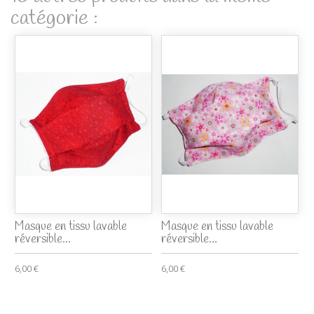
catégorie :
Masque en tissu lavable
Masque en tissu lavable
réversible...
réversible...
6,00 €
6,00 €