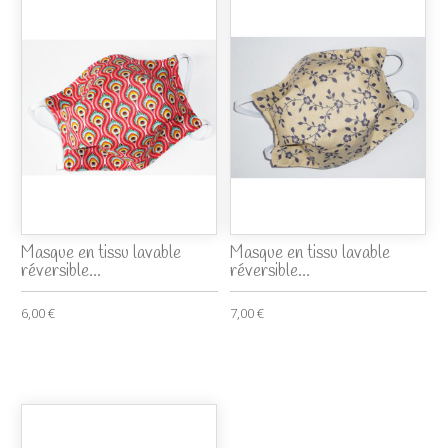
Masque en tissu lavable
Masque en tissu lavable
réversible...
réversible...
6,00 €
7,00 €