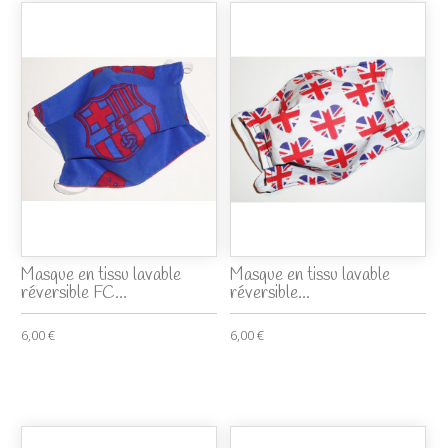
Masque en tissu lavable
Masque en tissu lavable
réversible FC...
réversible...
6,00 €
6,00 €