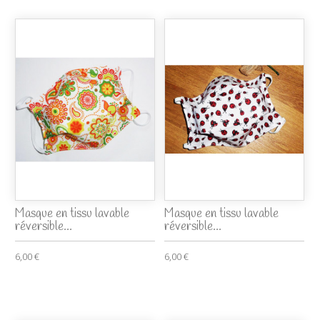
Masque en tissu lavable
Masque en tissu lavable
réversible...
réversible...
6,00 €
6,00 €