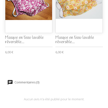
Masque en tissu lavable
Masque en tissu lavable
réversible...
réversible...
6,00 €
6,00 €
Commentaires (0)
Aucun avis n'a été publié pour le moment.