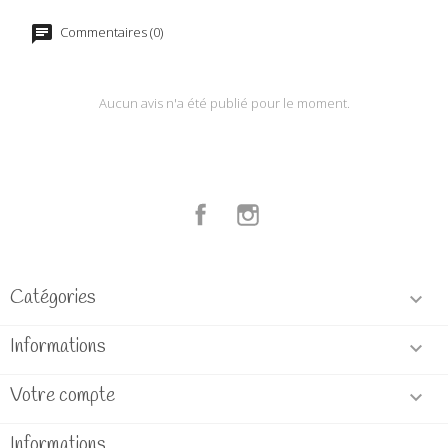
Commentaires (0)
Aucun avis n'a été publié pour le moment.
Facebook
Instagram
Catégories

Informations

Votre compte

Informations