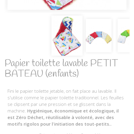
Papier toilette lavable PETIT
BATEAU (enfants)
Fini le papier toilette jetable, on fait place au lavable. Il
s'utilise comme le papier toilette traditionnel. Les feuilles
se clipsent par une pression et se glissent dans la
machine.
Hygiénique, économique et écologique, il
est Zéro Déchet, réutilisable à volonté, avec des
motifs rigolos pour l'initiation des tout-petits.
.