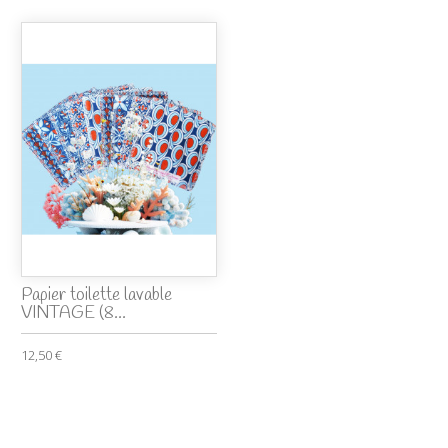
Papier toilette lavable
VINTAGE (8...
12,50 €