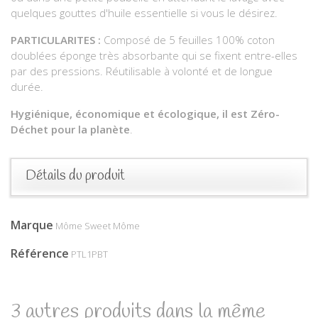
quelques gouttes d'huile essentielle si vous le désirez.
PARTICULARITES :
Composé de 5 feuilles 100% coton
doublées éponge très absorbante qui se fixent entre-elles
par des pressions. Réutilisable à volonté et de longue
durée.
Hygiénique, économique et écologique, il est Zéro-
Déchet pour la planète
.
Détails du produit
Marque
Môme Sweet Môme
Référence
PTL1PBT
3 autres produits dans la même