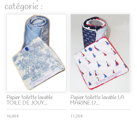
catégorie :
Papier toilette lavable
Papier toilette lavable LA
TOILE DE JOUY...
MARINE (7...
16,00 €
11,20 €