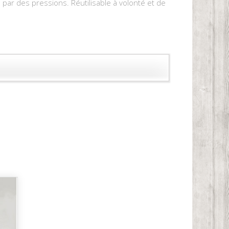
ar des pressions. Réutilisable à volonté et de