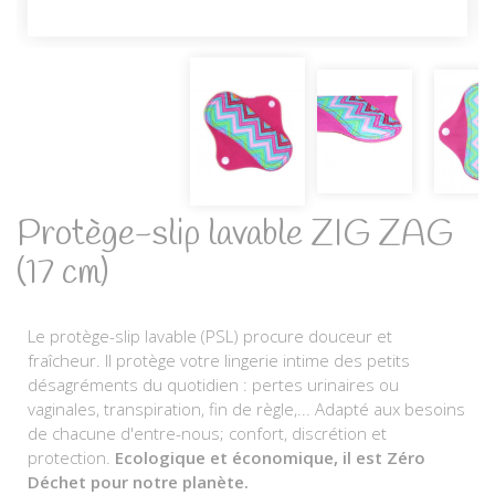
Protège-slip lavable ZIG ZAG
(17 cm)
Le protège-slip lavable (PSL) procure douceur et
fraîcheur. Il protège votre lingerie intime des petits
désagréments du quotidien : pertes urinaires ou
vaginales, transpiration, fin de règle,... Adapté aux besoins
de chacune d'entre-nous; confort, discrétion et
protection.
Ecologique et économique, il est Zéro
Déchet pour notre planète.