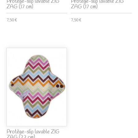
Protège-slip lavable ZIG
Protège-slip lavable ZIG
ZAG (17 cm)
ZAG (17 cm)
7,50 €
7,50 €
Protège-slip lavable ZIG
ZAG (22 cm)