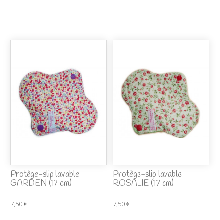
Protège-slip lavable
Protège-slip lavable
GARDEN (17 cm)
ROSALIE (17 cm)
7,50 €
7,50 €