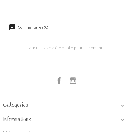
Commentaires (0)
Aucun avis n'a été publié pour le moment.
Facebook
Instagram
Catégories

Informations
