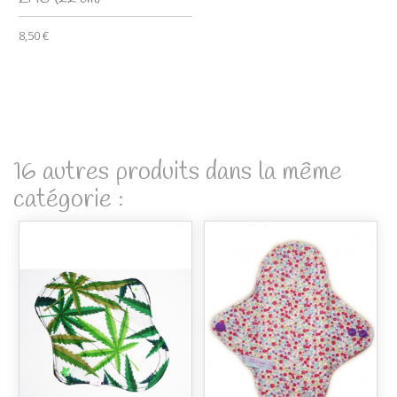
8,50 €
16 autres produits dans la même
catégorie :