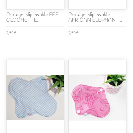
Protège-slip lavable FEE
Protège-slip lavable
CLOCHETTE...
AFRICAN ELEPHANT...
7,50 €
7,50 €