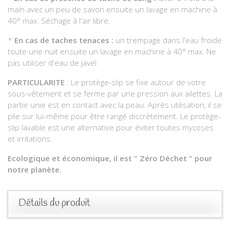
main avec un peu de savon ensuite un lavage en machine à
40° max. Séchage à l'air libre.
*
En cas de taches tenaces :
un trempage dans l'eau froide
toute une nuit ensuite un lavage en machine à 40° max. Ne
pas utiliser d'eau de javel
PARTICULARITE
: Le protège-slip se fixe autour de votre
sous-vêtement et se ferme par une pression aux ailettes. La
partie unie est en contact avec la peau. Après utilisation, il se
plie sur lui-même pour être rangé discrètement. Le protège-
slip lavable est une alternative pour éviter toutes mycoses
et irritations.
Ecologique et économique, il est " Zéro Déchet " pour
notre planète.
Détails du produit