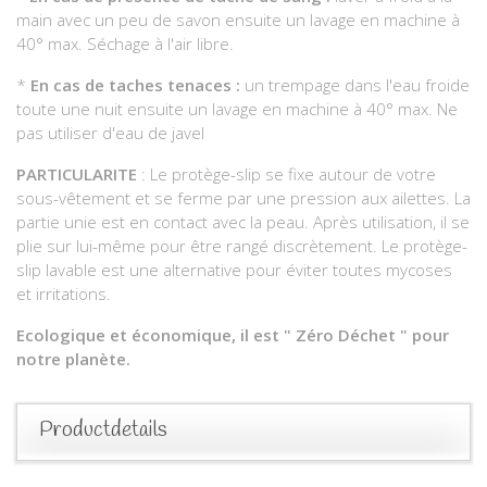
main avec un peu de savon ensuite un lavage en machine à
40° max. Séchage à l'air libre.
*
En cas de taches tenaces :
un trempage dans l'eau froide
toute une nuit ensuite un lavage en machine à 40° max. Ne
pas utiliser d'eau de javel
PARTICULARITE
: Le protège-slip se fixe autour de votre
sous-vêtement et se ferme par une pression aux ailettes. La
partie unie est en contact avec la peau. Après utilisation, il se
plie sur lui-même pour être rangé discrètement. Le protège-
slip lavable est une alternative pour éviter toutes mycoses
et irritations.
Ecologique et économique, il est " Zéro Déchet " pour
notre planète.
Productdetails