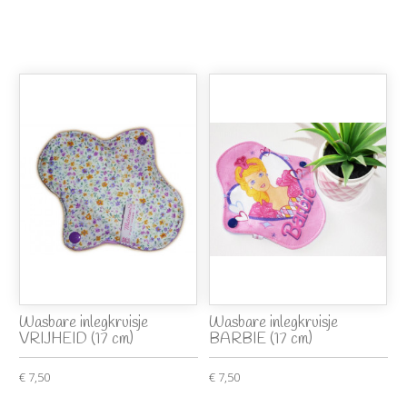
Wasbare inlegkruisje
Wasbare inlegkruisje
VRIJHEID (17 cm)
BARBIE (17 cm)
€ 7,50
€ 7,50