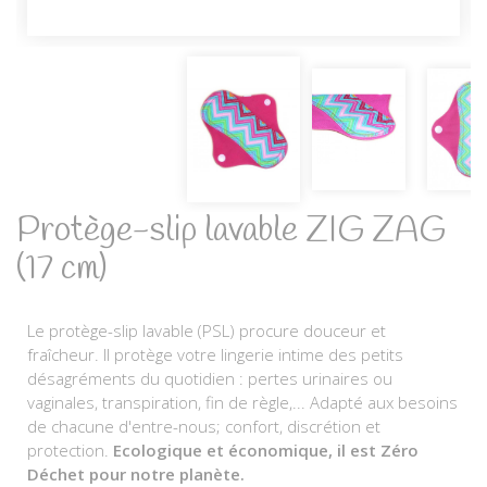
Protège-slip lavable ZIG ZAG
(17 cm)
Le protège-slip lavable (PSL) procure douceur et
fraîcheur. Il protège votre lingerie intime des petits
désagréments du quotidien : pertes urinaires ou
vaginales, transpiration, fin de règle,... Adapté aux besoins
de chacune d'entre-nous; confort, discrétion et
protection.
Ecologique et économique, il est Zéro
Déchet pour notre planète.