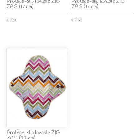
Protège-slip lavable ZIG
Protège-slip lavable ZIG
ZAG (17 cm)
ZAG (17 cm)
€ 7,50
€ 7,50
Protège-slip lavable ZIG
ZAG (22 cm)