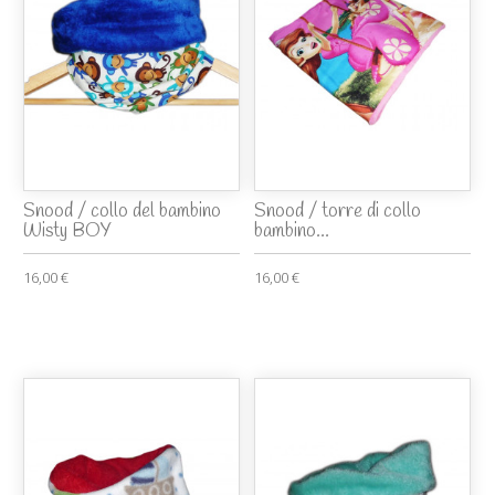
Snood / collo del bambino
Snood / torre di collo
Wisty BOY
bambino...
16,00 €
16,00 €