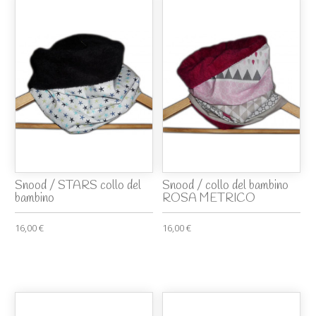
Snood / STARS collo del
Snood / collo del bambino
bambino
ROSA METRICO
16,00 €
16,00 €