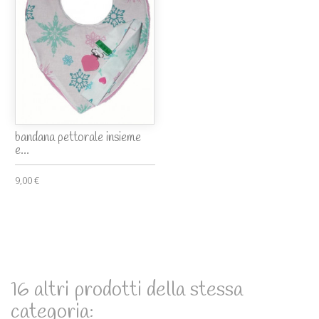
bandana pettorale insieme
e...
9,00 €
16 altri prodotti della stessa
categoria: