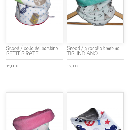
Snood / collo del bambino
Snood / girocollo bambino
PETIT PIRATE
TIPI INDIANO
15,00 €
16,00 €