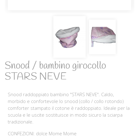
Snood / bambino girocollo
STARS NEVE
Snood raddoppiato bambino "STARS NEVE". Caldo,
morbido e confortevole lo snood (collo / collo rotondo)
comforter stampato il cotone è raddoppiato. Ideale per la
scuola e le uscite sostituisce in modo sicuro la sciarpa
tradizionale.
CONFEZIONI: dolce Mome Mome