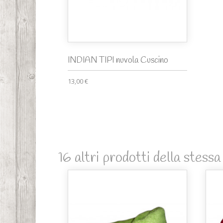
INDIAN TIPI nuvola Cuscino
13,00 €
16 altri prodotti della stessa