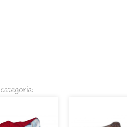
 categoria: