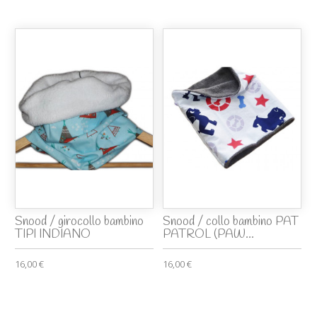
Snood / girocollo bambino
Snood / collo bambino PAT
TIPI INDIANO
PATROL (PAW...
16,00 €
16,00 €