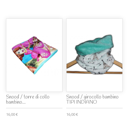
Snood / torre di collo
Snood / girocollo bambino
bambino...
TIPI INDIANO
16,00 €
16,00 €