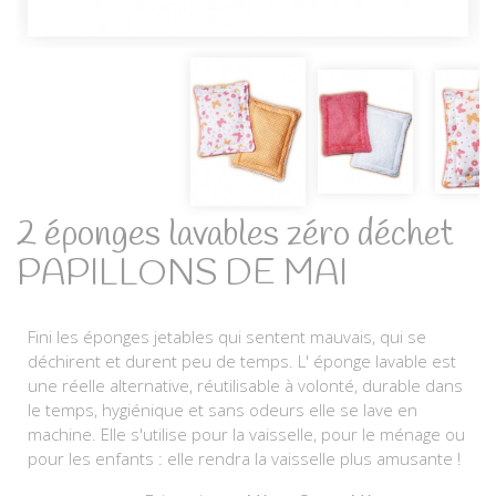
2 éponges lavables zéro déchet
PAPILLONS DE MAI
Fini les éponges jetables qui sentent mauvais, qui se
déchirent et durent peu de temps. L' éponge lavable est
une réelle alternative, réutilisable à volonté, durable dans
le temps, hygiénique et sans odeurs elle se lave en
machine. Elle s'utilise pour la vaisselle, pour le ménage ou
pour les enfants : elle rendra la vaisselle plus amusante !