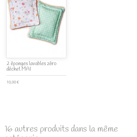
2 éponges lavables zéro
déchet MAI
10,00 €
16 autres produits dans la même