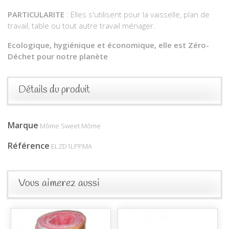
PARTICULARITE
: Elles s'utilisent pour la vaisselle, plan de
travail, table ou tout autre travail ménager.
Ecologique, hygiénique et économique, elle est Zéro-
Déchet pour notre planète
Détails du produit
Marque
Môme Sweet Môme
Référence
ELZD1LPPMA
Vous aimerez aussi