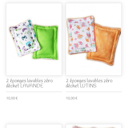
2 éponges lavables zéro
2 éponges lavables zéro
déchet LAVANDE
déchet LUTINS
10,00 €
10,00 €