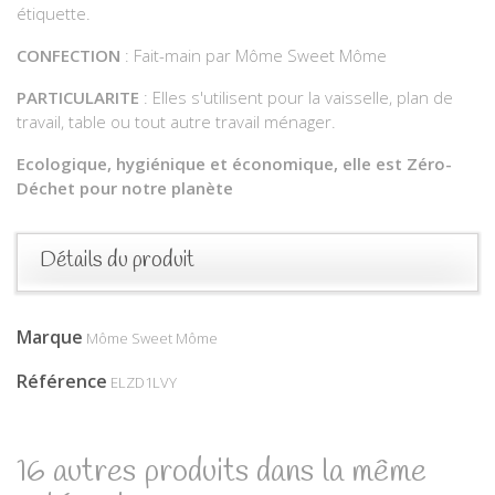
étiquette.
CONFECTION
: Fait-main par Môme Sweet Môme
PARTICULARITE
: Elles s'utilisent pour la vaisselle, plan de
travail, table ou tout autre travail ménager.
Ecologique, hygiénique et économique, elle est Zéro-
Déchet pour notre planète
Détails du produit
Marque
Môme Sweet Môme
Référence
ELZD1LVY
16 autres produits dans la même