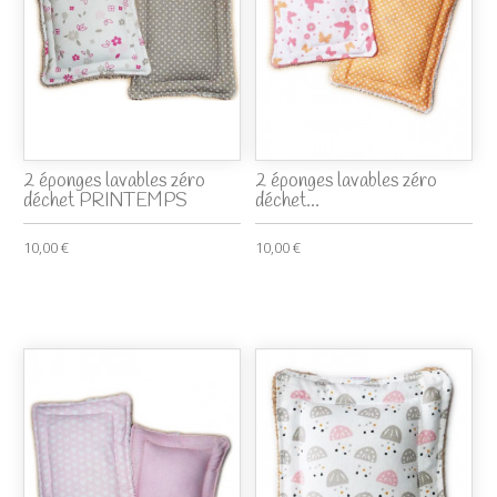
2 éponges lavables zéro
2 éponges lavables zéro
déchet PRINTEMPS
déchet...
10,00 €
10,00 €