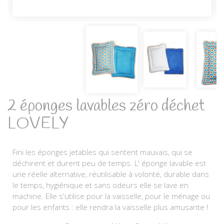
2 éponges lavables zéro déchet
LOVELY
Fini les éponges jetables qui sentent mauvais, qui se
déchirent et durent peu de temps. L' éponge lavable est
une réelle alternative, réutilisable à volonté, durable dans
le temps, hygiénique et sans odeurs elle se lave en
machine. Elle s'utilise pour la vaisselle, pour le ménage ou
pour les enfants : elle rendra la vaisselle plus amusante !