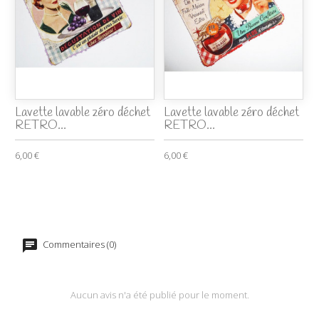
Lavette lavable zéro déchet
Lavette lavable zéro déchet
RETRO...
RETRO...
6,00 €
6,00 €
Commentaires (0)
Aucun avis n'a été publié pour le moment.