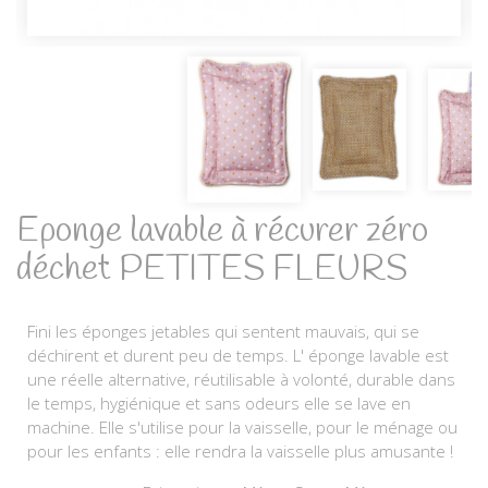
Eponge lavable à récurer zéro
déchet PETITES FLEURS
Fini les éponges jetables qui sentent mauvais, qui se
déchirent et durent peu de temps. L' éponge lavable est
une réelle alternative, réutilisable à volonté, durable dans
le temps, hygiénique et sans odeurs elle se lave en
machine. Elle s'utilise pour la vaisselle, pour le ménage ou
pour les enfants : elle rendra la vaisselle plus amusante !