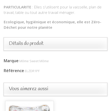
PARTICULARITE
: Elles s'utilisent pour la vaisselle, plan de
travail, table ou tout autre travail ménager.
Ecologique, hygiénique et économique, elle est Zéro-
Déchet pour notre planète
Détails du produit
Marque
Môme Sweet Môme
Référence
ELZDR1PF
Vous aimerez aussi