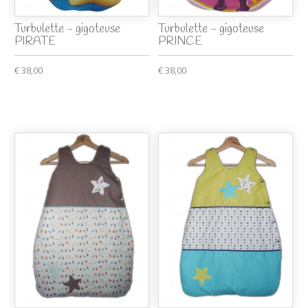
Turbulette - gigoteuse
Turbulette - gigoteuse
PIRATE
PRINCE
€ 38,00
€ 38,00