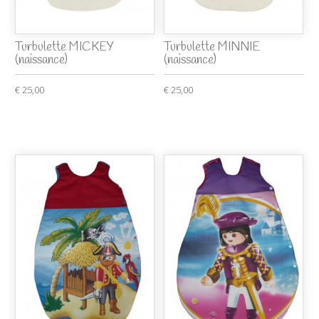
Turbulette MICKEY
Turbulette MINNIE
(naissance)
(naissance)
€ 25,00
€ 25,00