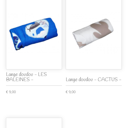
Lange doudou - LES
BALEINES -
Lange doudou - CACTUS -
€ 9,00
€ 9,00