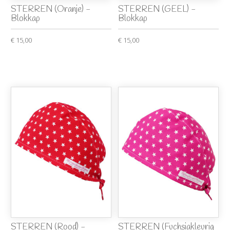
STERREN (Oranje) -
STERREN (GEEL) -
Blokkap
Blokkap
€ 15,00
€ 15,00
STERREN (Rood) -
STERREN (Fuchsiakleurig