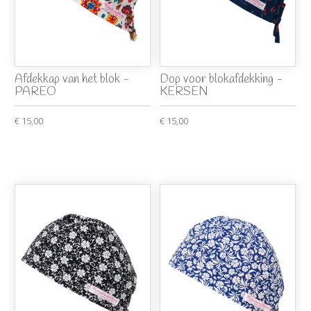
Afdekkap van het blok -
Dop voor blokafdekking -
PAREO
KERSEN
€ 15,00
€ 15,00