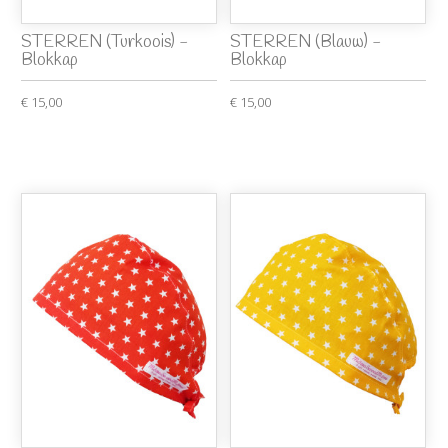
STERREN (Turkoois) -
STERREN (Blauw) -
Blokkap
Blokkap
€ 15,00
€ 15,00