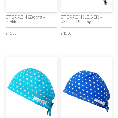
STERREN (Zwart) -
STERREN (LEGER -
Blokkap
Khaki) - Blokkap
€ 15,00
€ 15,00