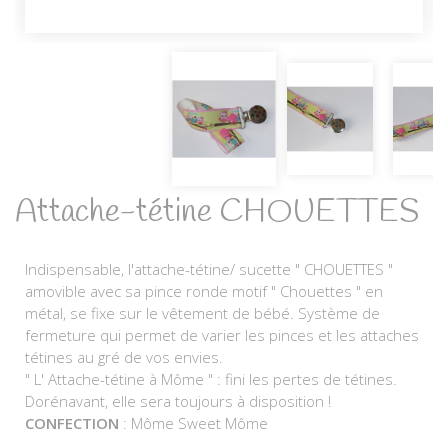
Attache-tétine CHOUETTES
Indispensable, l'attache-tétine/ sucette " CHOUETTES "
amovible avec sa pince ronde motif " Chouettes " en
métal, se fixe sur le vêtement de bébé. Système de
fermeture qui permet de varier les pinces et les attaches
tétines au gré de vos envies.
" L' Attache-tétine à Môme " : fini les pertes de tétines.
Dorénavant, elle sera toujours à disposition !
CONFECTION
: Môme Sweet Môme