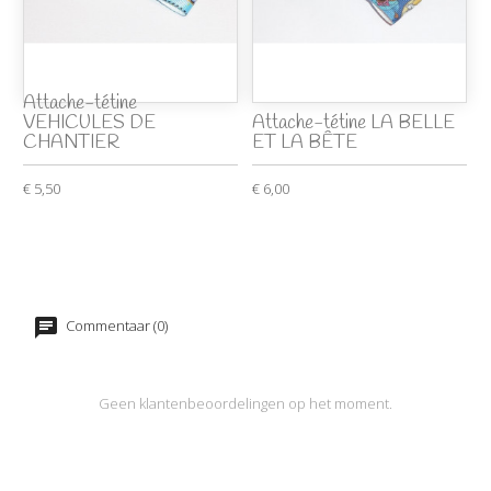
Attache-tétine
VEHICULES DE
Attache-tétine LA BELLE
CHANTIER
ET LA BÊTE
€ 5,50
€ 6,00
Commentaar (0)
Geen klantenbeoordelingen op het moment.