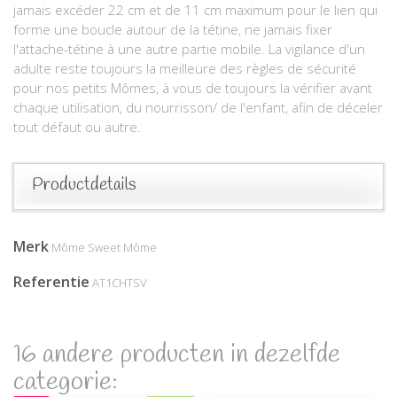
jamais excéder 22 cm et de 11 cm maximum pour le lien qui
forme une boucle autour de la tétine, ne jamais fixer
l'attache-tétine à une autre partie mobile. La vigilance d'un
adulte reste toujours la meilleure des règles de sécurité
pour nos petits Mômes, à vous de toujours la vérifier avant
chaque utilisation, du nourrisson/ de l'enfant, afin de déceler
tout défaut ou autre.
Productdetails
Merk
Môme Sweet Môme
Referentie
AT1CHTSV
16 andere producten in dezelfde
categorie: