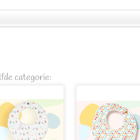
fde categorie: