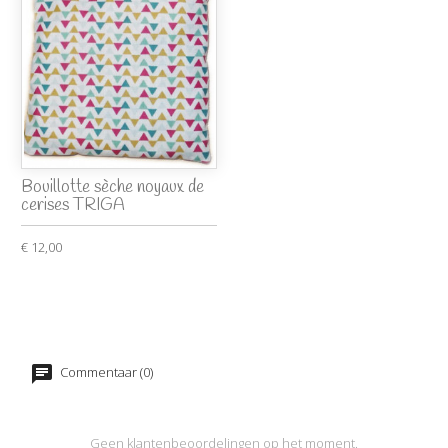
Bouillotte sèche noyaux de
cerises TRIGA
€ 12,00
Commentaar (0)
Geen klantenbeoordelingen op het moment.