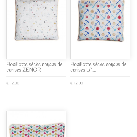
Bouillotte sèche noyaux de
Bouillotte sèche noyaux de
cerises ZENOR
cerises LA...
€ 12,00
€ 12,00