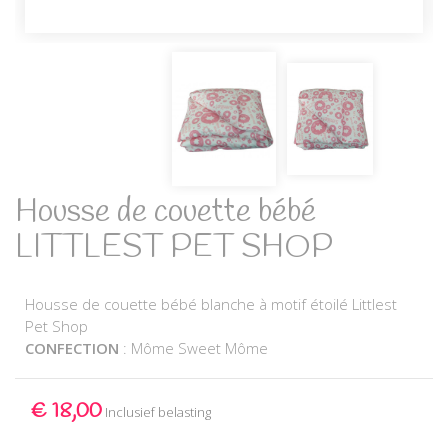
Housse de couette bébé
LITTLEST PET SHOP
Housse de couette bébé blanche à motif étoilé Littlest
Pet Shop
CONFECTION
: Môme Sweet Môme
€ 18,00
Inclusief belasting