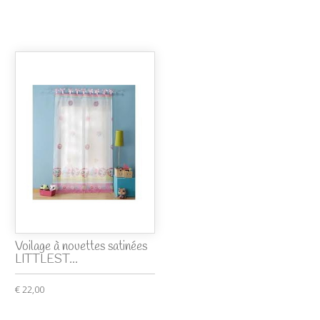
Voilage à nouettes satinées
LITTLEST...
€ 22,00