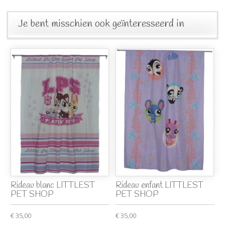
Je bent misschien ook geïnteresseerd in
Rideau blanc LITTLEST
Rideau enfant LITTLEST
PET SHOP
PET SHOP
€ 35,00
€ 35,00