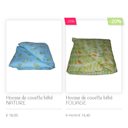
-20%
-20%
Housse de couette bébé
Housse de couette bébé
NATURE
FOLIAGE
€ 18,00
€ 18,00
€ 14,40