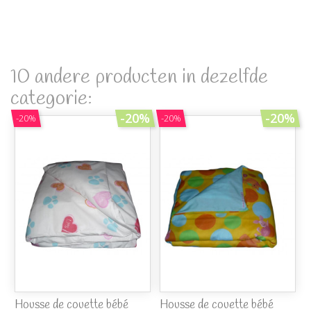
10 andere producten in dezelfde
categorie:
-20%
-20%
-20%
-20%
Housse de couette bébé
Housse de couette bébé