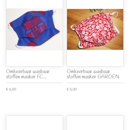
Omkeerbaar wasbaar
Omkeerbaar wasbaar
stoffen masker FC...
stoffen masker GARDEN
€ 6,00
€ 6,00