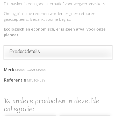
Dit masker is een goed alternatief voor wegwerpmaskers.
Om hygiënische redenen worden er geen retouren
geaccepteerd. Bedankt voor je begrip.
Ecologisch en economisch, er is geen afval voor onze
planeet.
Productdetails
Merk
Môme Sweet Môme
Referentie
MTL1CHLBY
16 andere producten in dezelfde
categorie: