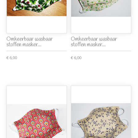
Omkeerbaar wasbaar
Omkeerbaar wasbaar
stoffen masker...
stoffen masker...
€ 6,00
€ 6,00