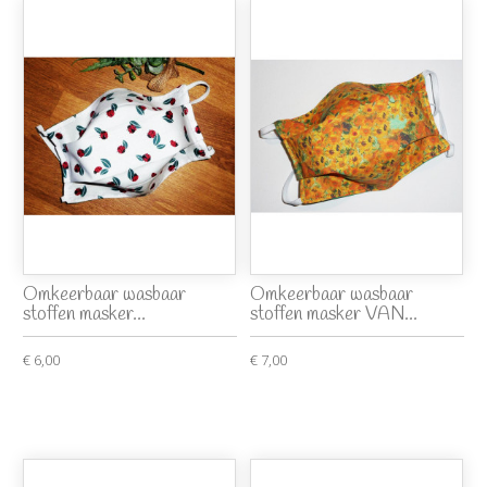
Omkeerbaar wasbaar
Omkeerbaar wasbaar
stoffen masker...
stoffen masker VAN...
€ 6,00
€ 7,00