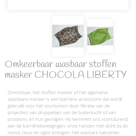
Omkeerbaar wasbaar stoffen
masker CHOCOLA LIBERTY
Onmisbaar, het stoffen masker of het algemene
openbare masker is een barrière-accessoire dat wordt
gebruikt voor het voorkomen door filtratie van de
projecties van druppeltjes van de buitenlucht of van
postilions en hun gevolgen. Hij herinnert ons voortdurend
aan de barrièrebewegingen: onze handen niet dicht bij de
mond, neus en ogen brengen. Het wasbare katoenen