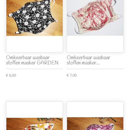
Omkeerbaar wasbaar
Omkeerbaar wasbaar
stoffen masker GARDEN
stoffen masker...
€ 6,00
€ 7,00