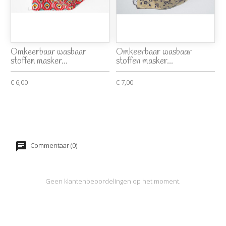
Omkeerbaar wasbaar
Omkeerbaar wasbaar
stoffen masker...
stoffen masker...
€ 6,00
€ 7,00
Commentaar (0)
Geen klantenbeoordelingen op het moment.