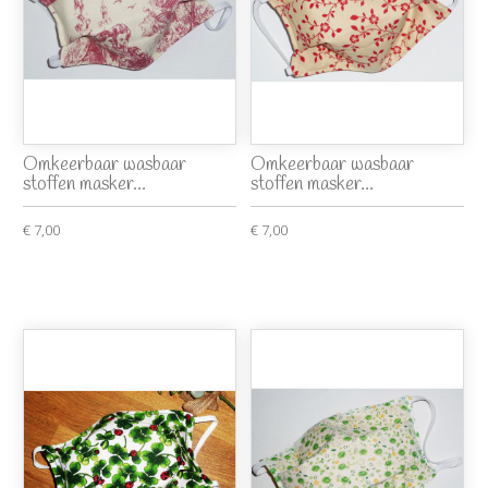
Omkeerbaar wasbaar
Omkeerbaar wasbaar
stoffen masker...
stoffen masker...
€ 7,00
€ 7,00