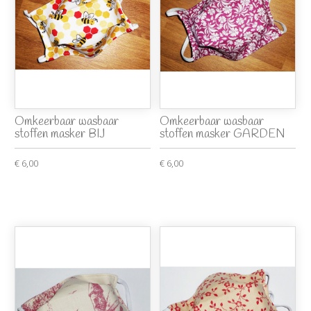
Omkeerbaar wasbaar
Omkeerbaar wasbaar
stoffen masker BIJ
stoffen masker GARDEN
€ 6,00
€ 6,00