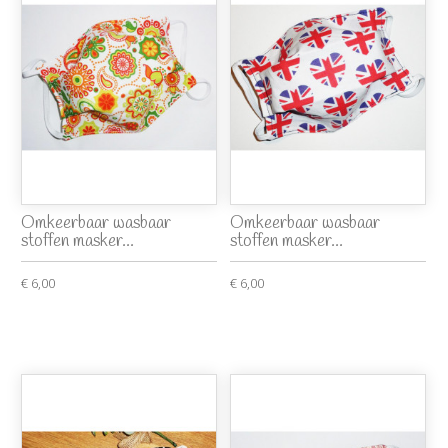
Omkeerbaar wasbaar
Omkeerbaar wasbaar
stoffen masker...
stoffen masker...
€ 6,00
€ 6,00