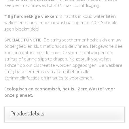
zeep en machinewas tot 40 ° max. Luchtdroging.
* Bij hardnekkige vlekken
: 's nachts in koud water laten
weken en daarna machinewasbaar op max. 40 ° Gebruik
geen bleekmiddel
SPECIALE FUNCTIE
: De stringbeschermer hecht zich om uw
ondergoed en sluit met druk op de vinnen. Het gewone deel
komt in contact met de huid. De vorm is ontworpen om
strings of dunne slips te dragen. Na gebruik vouwt het
zichzelf op om discreet te worden opgeborgen. De wasbare
stringbeschermer is een alternatief om alle
schimmelinfecties en irritaties te voorkomen.
Ecologisch en economisch, het is "Zero Waste" voor
onze planeet.
Productdetails