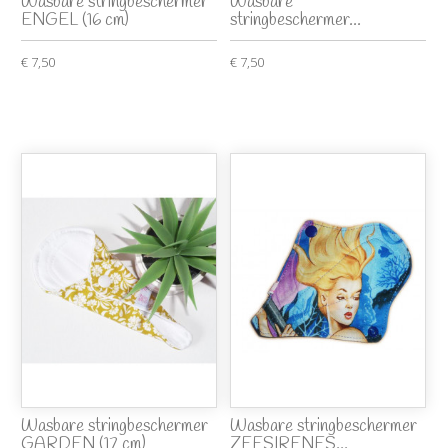
Wasbare stringbeschermer
Wasbare
ENGEL (16 cm)
stringbeschermer...
€ 7,50
€ 7,50
Wasbare stringbeschermer
Wasbare stringbeschermer
GARDEN (17 cm)
ZEESIRENES...