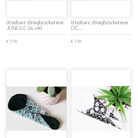
Wasbare stringbeschermer
Wasbare stringbeschermer
JUNGLE (16 cm)
DE...
€ 7,50
€ 7,50