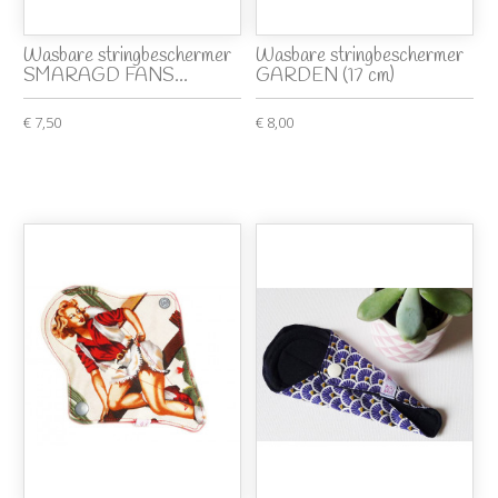
Wasbare stringbeschermer
Wasbare stringbeschermer
SMARAGD FANS...
GARDEN (17 cm)
€ 7,50
€ 8,00