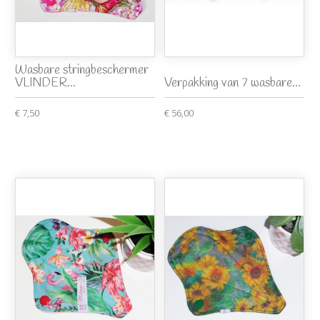
Wasbare stringbeschermer
VLINDER...
Verpakking van 7 wasbare...
€ 7,50
€ 56,00