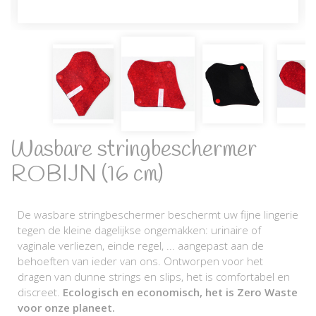
Wasbare stringbeschermer
ROBIJN (16 cm)
De wasbare stringbeschermer beschermt uw fijne lingerie
tegen de kleine dagelijkse ongemakken: urinaire of
vaginale verliezen, einde regel, ... aangepast aan de
behoeften van ieder van ons. Ontworpen voor het
dragen van dunne strings en slips, het is comfortabel en
discreet.
Ecologisch en economisch, het is Zero Waste
voor onze planeet.