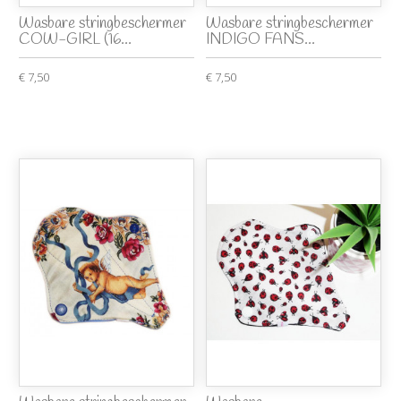
Wasbare stringbeschermer
Wasbare stringbeschermer
COW-GIRL (16...
INDIGO FANS...
€ 7,50
€ 7,50