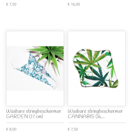
€ 7,50
€ 16,00
Wasbare stringbeschermer
Wasbare stringbeschermer
GARDEN (17 cm)
CANNABIS (16...
€ 8,00
€ 7,50