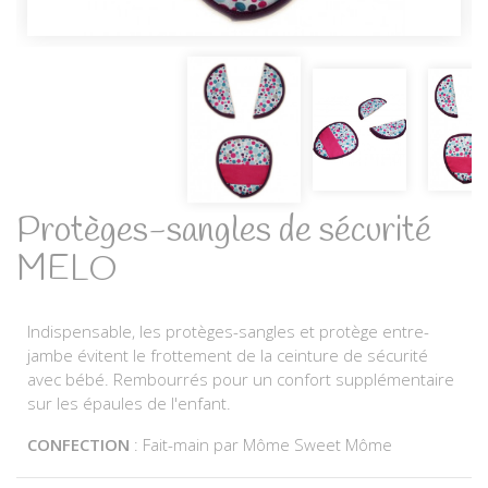
Protèges-sangles de sécurité
MELO
Indispensable, les protèges-sangles et protège entre-
jambe évitent le frottement de la ceinture de sécurité
avec bébé. Rembourrés pour un confort supplémentaire
sur les épaules de l'enfant.
CONFECTION
: Fait-main par Môme Sweet Môme