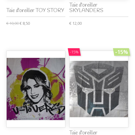
Taie d'oreiller
Taie d'oreiller TOY STORY
SKYLANDERS
€ 10,00
€ 8,50
€ 12,00
-15%
-15%
Taie d'oreiller