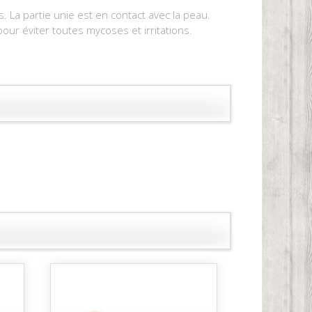
. La partie unie est en contact avec la peau.
pour éviter toutes mycoses et irritations.