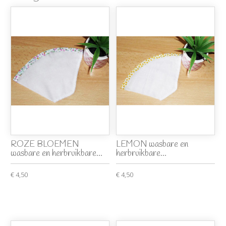
ROZE BLOEMEN
LEMON wasbare en
wasbare en herbruikbare...
herbruikbare...
€ 4,50
€ 4,50