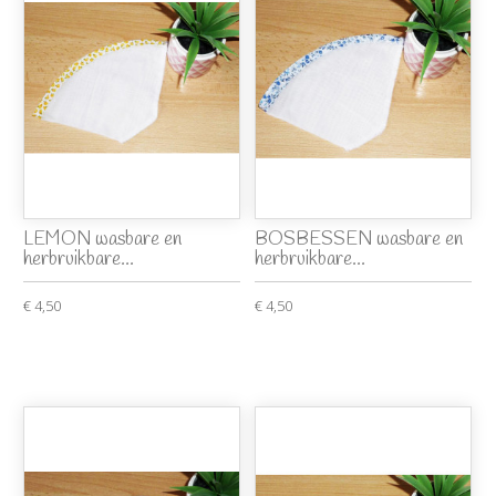
LEMON wasbare en
BOSBESSEN wasbare en
herbruikbare...
herbruikbare...
€ 4,50
€ 4,50