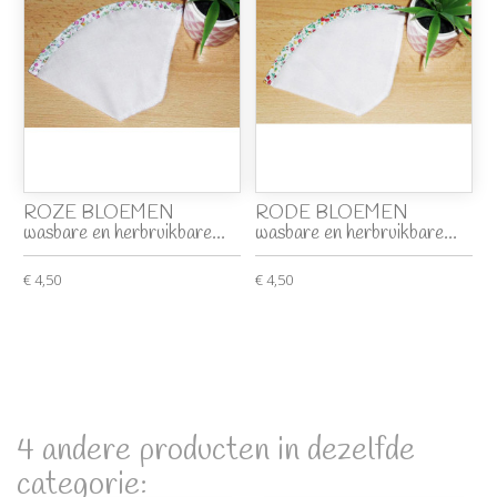
ROZE BLOEMEN
RODE BLOEMEN
wasbare en herbruikbare...
wasbare en herbruikbare...
€ 4,50
€ 4,50
4 andere producten in dezelfde
categorie: