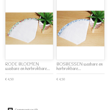
RODE BLOEMEN
BOSBESSEN wasbare en
wasbare en herbruikbare...
herbruikbare...
€ 4,50
€ 4,50
Commentaar (0)