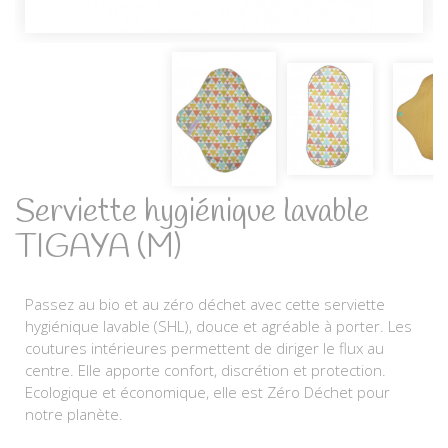
Serviette hygiénique lavable
TIGAYA (M)
Passez au bio et au zéro déchet avec cette serviette
hygiénique lavable (SHL), douce et agréable à porter. Les
coutures intérieures permettent de diriger le flux au
centre. Elle apporte confort, discrétion et protection.
Ecologique et économique, elle est Zéro Déchet pour
notre planète.