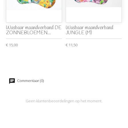
Wasbaar maandverband DE
Wasbaar maandverband
ZONNEBLOEMEN...
JUNGLE (M)
€ 15,00
€ 11,50
Commentaar (0)
Geen klantenbeoordelingen op het moment.