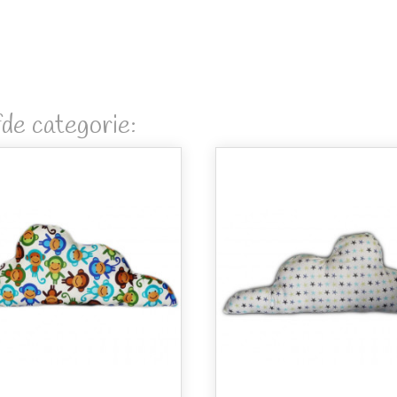
fde categorie: