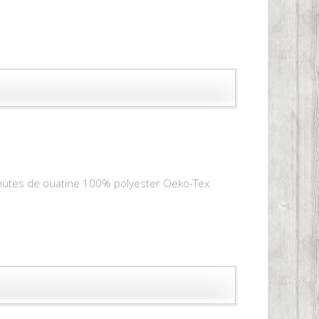
 chutes de ouatine 100% polyester Oeko-Tex