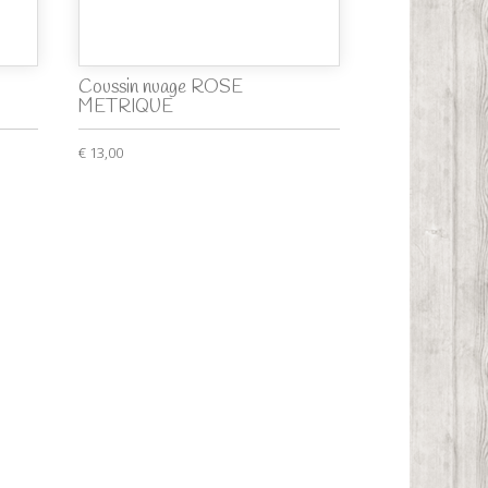
Coussin nuage ROSE
METRIQUE
€ 13,00