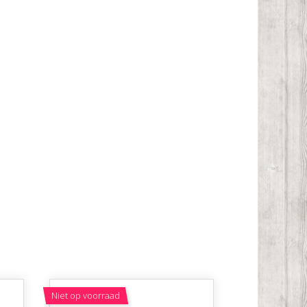
Niet op voorraad