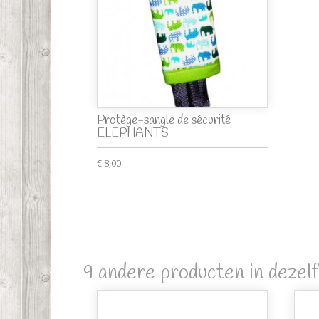
Protège-sangle de sécurité
ELEPHANTS
€ 8,00
9 andere producten in dezelf