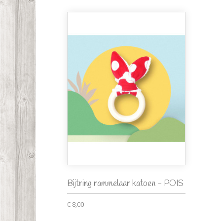
Bijtring rammelaar katoen - POIS
€ 8,00