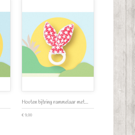
Houten bijtring rammelaar met...
€ 9,00