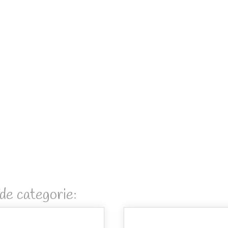
de categorie: