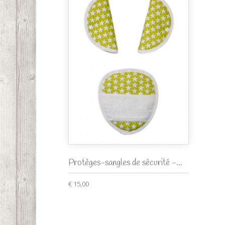
Protèges-sangles de sécurité -...
€ 15,00