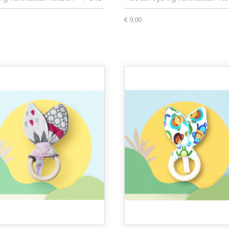
€ 9,00