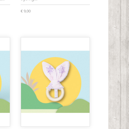
€ 9,00