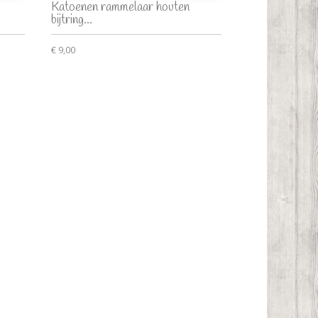
Katoenen rammelaar houten
bijtring...
€ 9,00