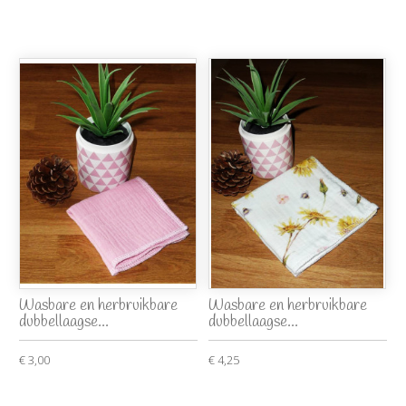
Wasbare en herbruikbare
Wasbare en herbruikbare
dubbellaagse...
dubbellaagse...
€ 3,00
€ 4,25