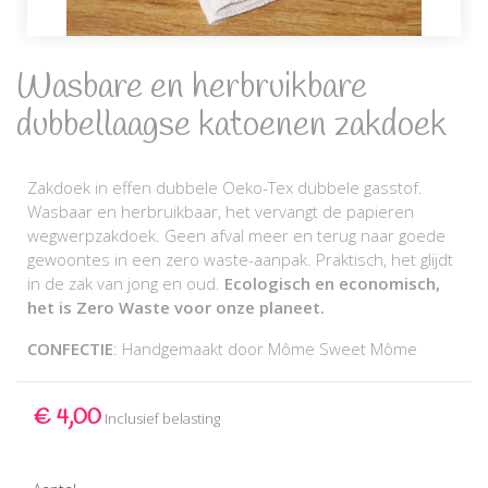
Wasbare en herbruikbare
dubbellaagse katoenen zakdoek
Zakdoek in effen dubbele Oeko-Tex dubbele gasstof.
Wasbaar en herbruikbaar, het vervangt de papieren
wegwerpzakdoek. Geen afval meer en terug naar goede
gewoontes in een zero waste-aanpak. Praktisch, het glijdt
in de zak van jong en oud.
Ecologisch en economisch,
het is Zero Waste voor onze planeet.
CONFECTIE
: Handgemaakt door Môme Sweet Môme
€ 4,00
Inclusief belasting