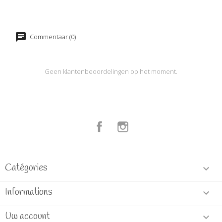
Commentaar (0)
Geen klantenbeoordelingen op het moment.
Facebook
Instagram
Catégories

Informations

Uw account
