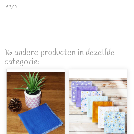
€ 3,00
16 andere producten in dezelfde
categorie: