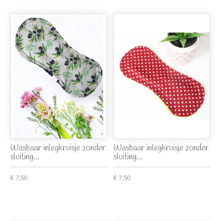
Wasbaar inlegkruisje zonder
Wasbaar inlegkruisje zonder
sluiting...
sluiting...
€ 7,50
€ 7,50