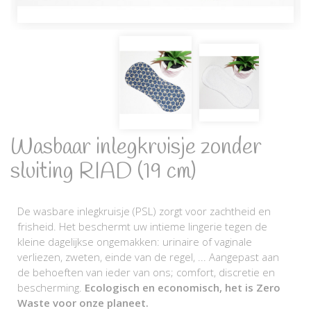
Wasbaar inlegkruisje zonder
sluiting RIAD (19 cm)
De wasbare inlegkruisje (PSL) zorgt voor zachtheid en
frisheid. Het beschermt uw intieme lingerie tegen de
kleine dagelijkse ongemakken: urinaire of vaginale
verliezen, zweten, einde van de regel, ... Aangepast aan
de behoeften van ieder van ons; comfort, discretie en
bescherming.
Ecologisch en economisch, het is Zero
Waste voor onze planeet.