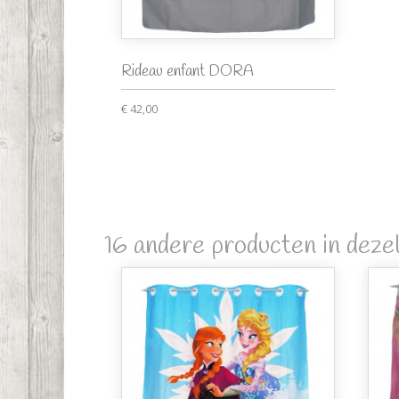
Rideau enfant DORA
€ 42,00
16 andere producten in dezel