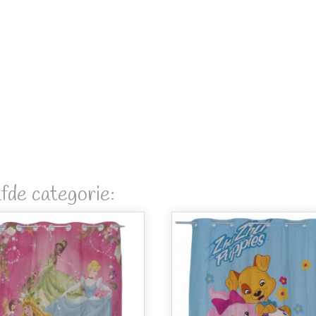
fde categorie: