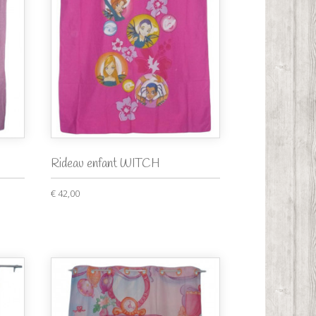
Rideau enfant WITCH
€ 42,00