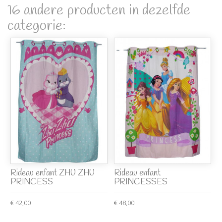
16 andere producten in dezelfde
categorie:
Rideau enfant ZHU ZHU
Rideau enfant
PRINCESS
PRINCESSES
€ 42,00
€ 48,00