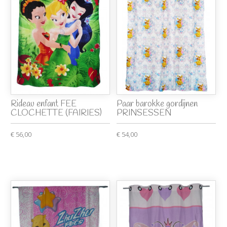
Rideau enfant FEE
Paar barokke gordijnen
CLOCHETTE (FAIRIES)
PRINSESSEN
€ 56,00
€ 54,00