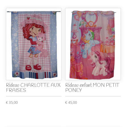
Rideau CHARLOTTE AUX
Rideau enfant MON PETIT
FRAISES
PONEY
€ 35,00
€ 45,00