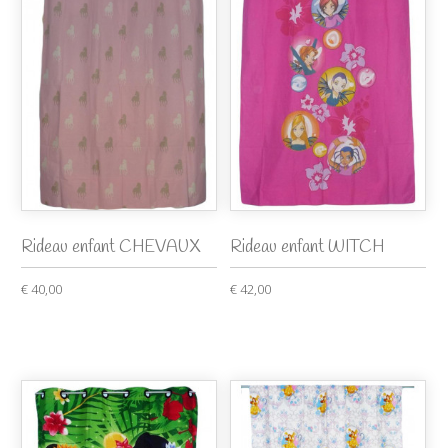
Rideau enfant CHEVAUX
Rideau enfant WITCH
€ 40,00
€ 42,00