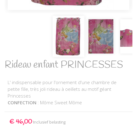
Rideau enfant PRINCESSES
L' indispensable pour l'ornement d'une chambre de
petite fille, très joli rideau à oeillets au motif géant
Princesses
CONFECTION
: Môme Sweet Môme
€ 46,00
Inclusief belasting