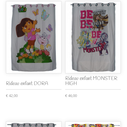
Rideau enfant MONSTER
Rideau enfant DORA
HIGH
€ 42,00
€ 46,00