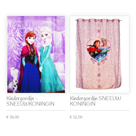
Kindergordijn -
Kindergordijn SNEEUW
SNEEUWKONINGIN
KONINGIN
€ 56,00
€ 52,00