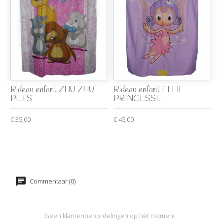
Rideau enfant ZHU ZHU
Rideau enfant ELFIE
PETS
PRINCESSE
€ 35,00
€ 45,00
Commentaar (0)
Geen klantenbeoordelingen op het moment.