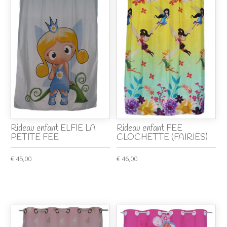
Rideau enfant ELFIE LA
Rideau enfant FEE
PETITE FEE
CLOCHETTE (FAIRIES)
€ 45,00
€ 46,00