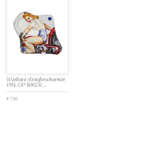
Wasbare stringbeschermer
PIN-UP BIKER...
€ 7,50