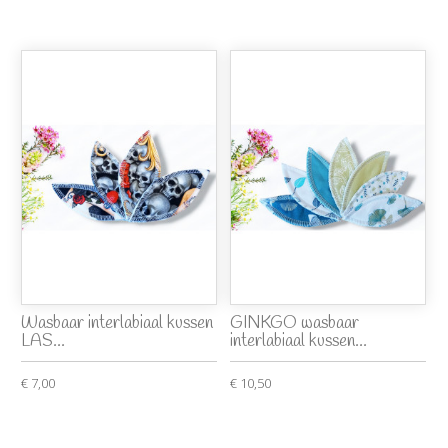
Wasbaar interlabiaal kussen
GINKGO wasbaar
LAS...
interlabiaal kussen...
€ 7,00
€ 10,50