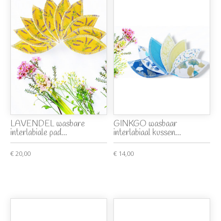
LAVENDEL wasbare
GINKGO wasbaar
interlabiale pad...
interlabiaal kussen...
€ 20,00
€ 14,00