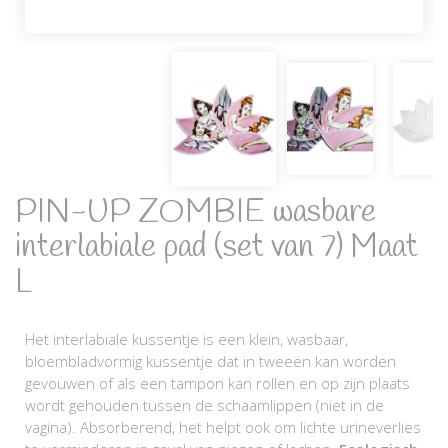
PIN-UP ZOMBIE wasbare
interlabiale pad (set van 7) Maat
L
Het interlabiale kussentje is een klein, wasbaar,
bloembladvormig kussentje dat in tweeën kan worden
gevouwen of als een tampon kan rollen en op zijn plaats
wordt gehouden tussen de schaamlippen (niet in de
vagina). Absorberend, het helpt ook om lichte urineverlies