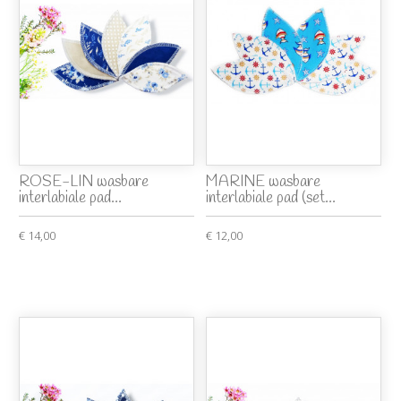
ROSE-LIN wasbare
MARINE wasbare
interlabiale pad...
interlabiale pad (set...
€ 14,00
€ 12,00