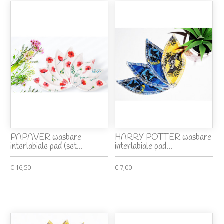
PAPAVER wasbare
HARRY POTTER wasbare
interlabiale pad (set...
interlabiale pad...
€ 16,50
€ 7,00